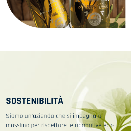
SOSTENIBILITÀ
Siamo un’azienda che si impegna al
massimo per rispettare le normative eco-