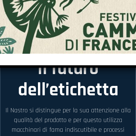
Il futuro
dell’etichetta
Il Nastro si distingue per la sua attenzione alla
qualità del prodotto e per questo utilizza
macchinari di fama indiscutibile e processi