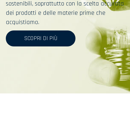
sostenibili, soprattutto con la scelta accurata
dei prodotti e delle materie prime che
acquistiamo.
SCOPRI DI PIÙ