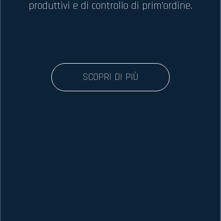
produttivi e di controllo di prim’ordine.
SCOPRI DI PIÙ