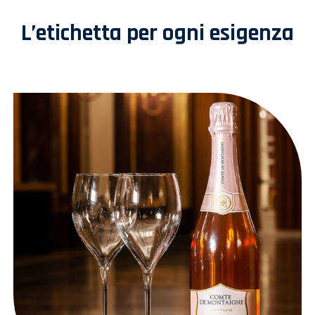
L’etichetta per ogni esigenza