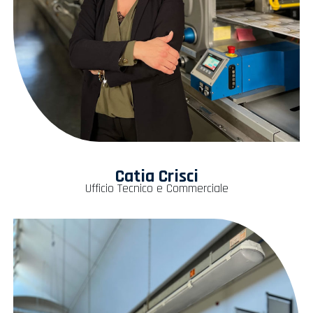
Catia Crisci
Ufficio Tecnico e Commerciale