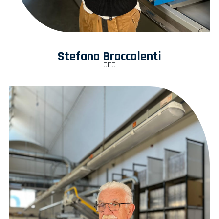
Stefano Braccalenti
CEO