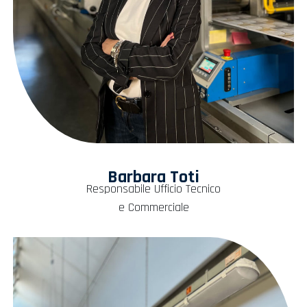
Barbara Toti
Responsabile Ufficio Tecnico
e Commerciale