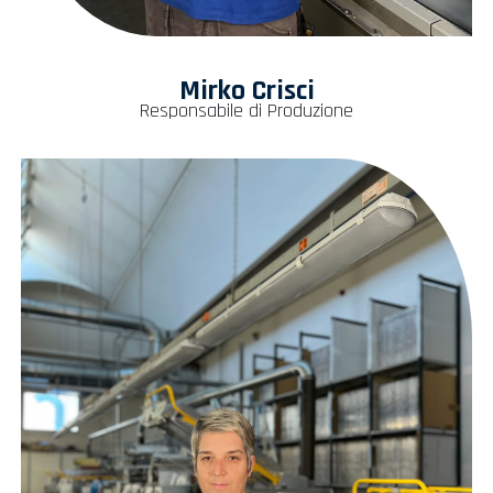
Mirko Crisci
Responsabile di Produzione