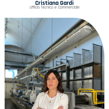
Cristiana Gardi
Ufficio Tecnico e Commerciale