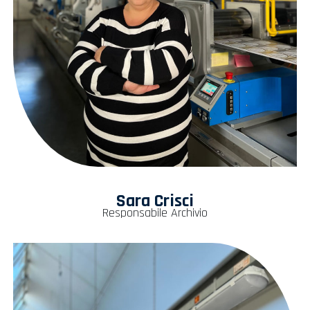
Sara Crisci
Responsabile Archivio