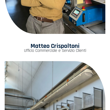
Matteo Crispoltoni
Ufficio Commerciale e Servizio Clienti