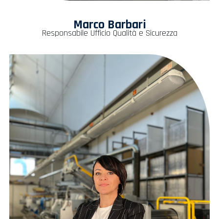
Marco Barbari
Responsabile Ufficio Qualità e Sicurezza