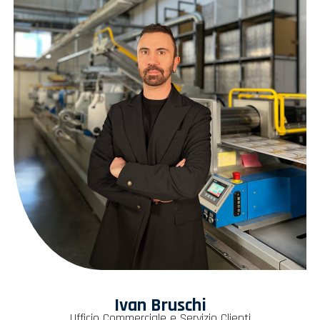
Ivan Bruschi
Ufficio Commerciale e Servizio Clienti