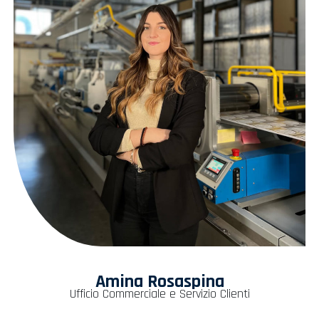
Amina Rosaspina
Ufficio Commerciale e Servizio Clienti