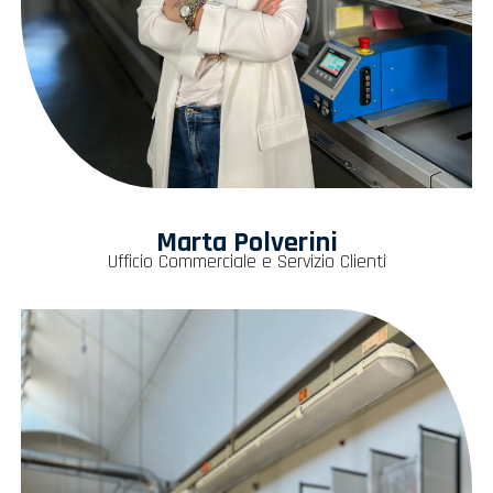
Marta Polverini
Ufficio Commerciale e Servizio Clienti