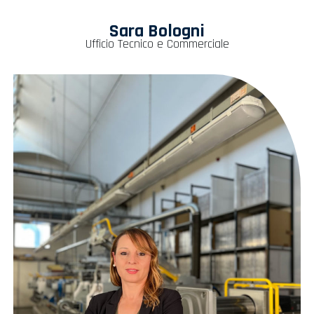
Sara Bologni
Ufficio Tecnico e Commerciale