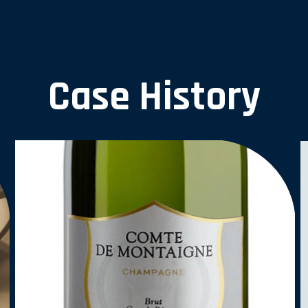
Case History