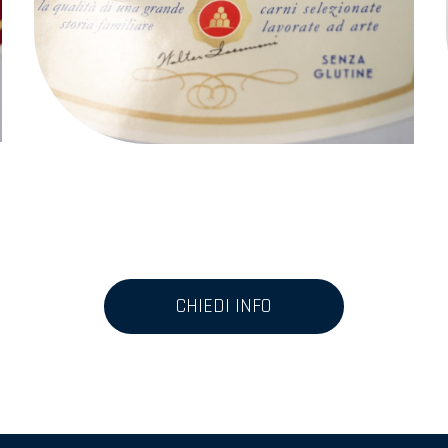
CHIEDI INFO