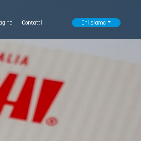
agina
Contatti
Chi siamo