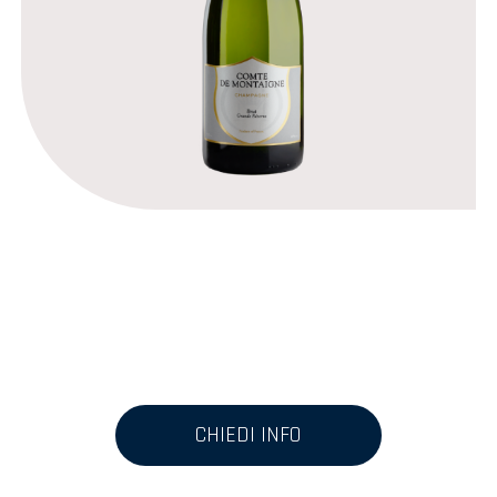
CHIEDI INFO