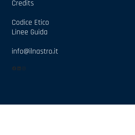
Credits
Codice Etico
Linee Guida
info@ilnastro.it
Facebook
LinkedIn
Instagram