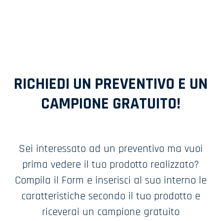
RICHIEDI UN PREVENTIVO E UN
CAMPIONE GRATUITO!
Sei interessato ad un preventivo ma vuoi
prima vedere il tuo prodotto realizzato?
Compila il Form e inserisci al suo interno le
caratteristiche secondo il tuo prodotto e
riceverai un campione gratuito