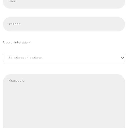
Area di interesse >