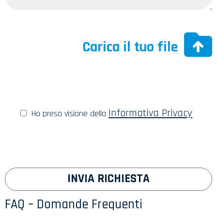
Informativa Privacy
Ho preso visione della
FAQ – Domande Frequenti