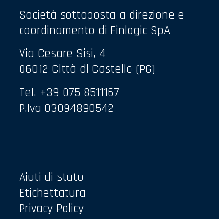
Società sottoposta a direzione e
coordinamento di Finlogic SpA
Via Cesare Sisi, 4
06012 Città di Castello (PG)
Tel. +39 075 8511167
P.Iva 03094890542
Aiuti di stato
Etichettatura
Privacy Policy