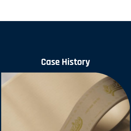
Case History