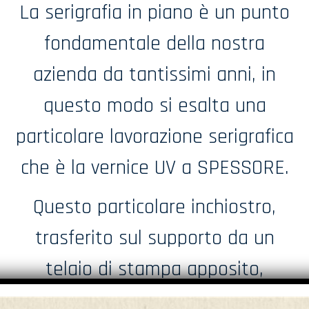
La serigrafia in piano è un punto
fondamentale della nostra
azienda da tantissimi anni, in
questo modo si esalta una
particolare lavorazione serigrafica
che è la vernice UV a SPESSORE.
Questo particolare inchiostro,
trasferito sul supporto da un
telaio di stampa apposito,
permette di conferire diversi