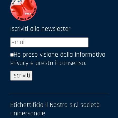
Iscriviti alla newsletter
Ho preso visione della
Informativa
Privacy
e presto il consenso.
Etichettificio il Nastro s.r.l società
unipersonale