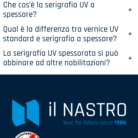
Che cos’è la serigrafia UV a
+
spessore?
Qual è la differenza tra vernice UV
+
standard e serigrafia a spessore?
La serigrafia UV spessorata si può
+
abbinare ad altre nobilitazioni?